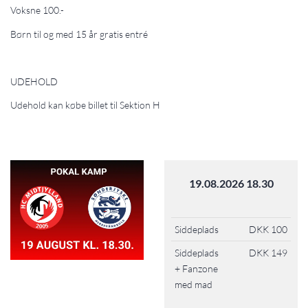
Voksne 100.-
Børn til og med 15 år gratis entré
UDEHOLD
Udehold kan købe billet til Sektion H
19.08.2026 18.30
Siddeplads
DKK 100
Siddeplads
DKK 149
+ Fanzone
med mad