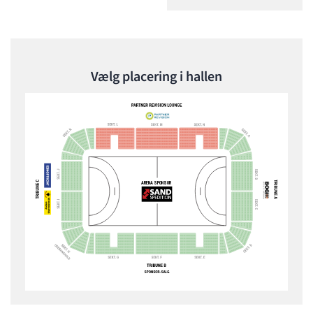
Vælg placering i hallen
ARENA SPONSOR